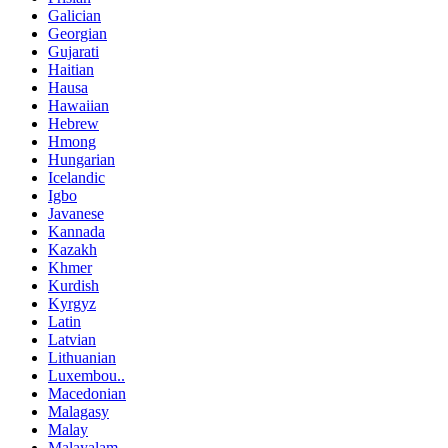
Galician
Georgian
Gujarati
Haitian
Hausa
Hawaiian
Hebrew
Hmong
Hungarian
Icelandic
Igbo
Javanese
Kannada
Kazakh
Khmer
Kurdish
Kyrgyz
Latin
Latvian
Lithuanian
Luxembou..
Macedonian
Malagasy
Malay
Malayalam