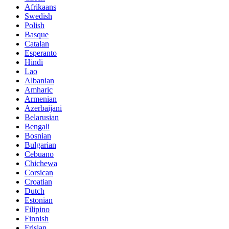
Afrikaans
Swedish
Polish
Basque
Catalan
Esperanto
Hindi
Lao
Albanian
Amharic
Armenian
Azerbaijani
Belarusian
Bengali
Bosnian
Bulgarian
Cebuano
Chichewa
Corsican
Croatian
Dutch
Estonian
Filipino
Finnish
Frisian