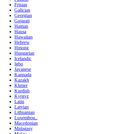
Frisian
Galician
Georgian
Gujarati
Haitian
Hausa
Hawaiian
Hebrew
Hmong
Hungarian
Icelandic
Igbo
Javanese
Kannada
Kazakh
Khmer
Kurdish
Kyrgyz
Latin
Latvian
Lithuanian
Luxembou..
Macedonian
Malagasy
Malay