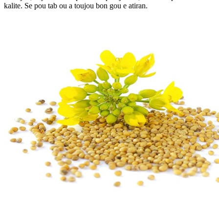
kalite. Se pou tab ou a toujou bon gou e atiran.